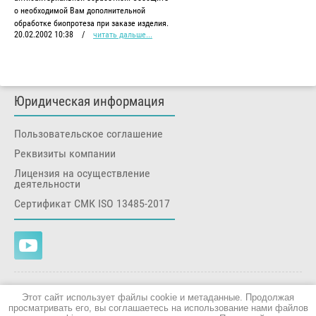
о необходимой Вам дополнительной
обработке биопротеза при заказе изделия.
20.02.2002 10:38
/
читать дальше...
Юридическая информация
Пользовательское соглашение
Реквизиты компании
Лицензия на осуществление
деятельности
Сертификат СМК ISO 13485-2017
Этот сайт использует файлы cookie и метаданные. Продолжая
Copyright © 2018 - 2026
просматривать его, вы соглашаетесь на использование нами файлов
Политика конфиденциальности