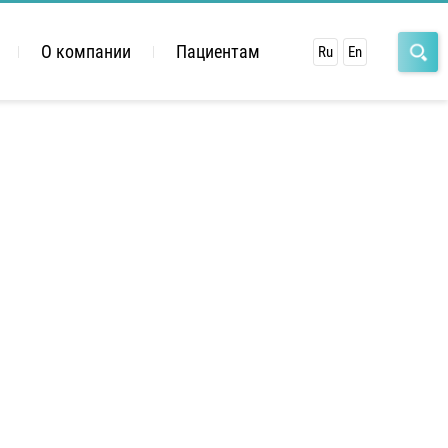
О компании
Пациентам
Ru
En